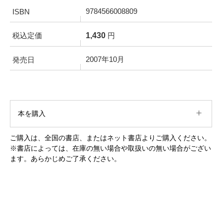
9784566008809
ISBN
1,430
税込定価
円
2007年10月
発売日
本を購入
ご購入は、全国の書店、またはネット書店よりご購入ください。
※書店によっては、在庫の無い場合や取扱いの無い場合がござい
ます。あらかじめご了承ください。