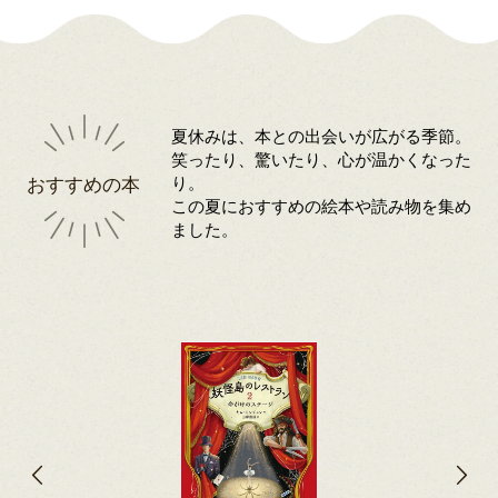
夏休みは、本との出会いが広がる季節。
笑ったり、驚いたり、心が温かくなった
おすすめの本
り。
この夏におすすめの絵本や読み物を集め
ました。