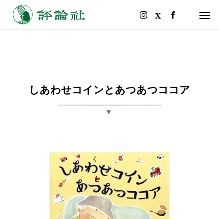
しあわせコインとあつあつココア