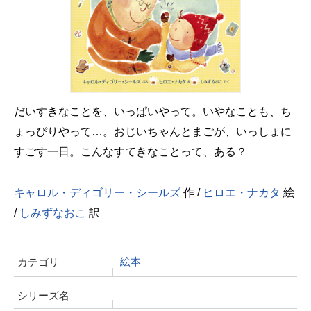
だいすきなことを、いっぱいやって。いやなことも、ち
ょっぴりやって…。おじいちゃんとまごが、いっしょに
すごす一日。こんなすてきなことって、ある？
キャロル・ディゴリー・シールズ
作 /
ヒロエ・ナカタ
絵
/
しみずなおこ
訳
絵本
カテゴリ
シリーズ名