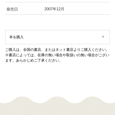
2007年12月
発売日
本を購入
ご購入は、全国の書店、またはネット書店よりご購入ください。
※書店によっては、在庫の無い場合や取扱いの無い場合がござい
ます。あらかじめご了承ください。