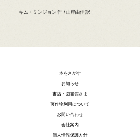
キム・ミンジョン 作 / 山岸由佳 訳
デイ
本をさがす
お知らせ
書店・図書館さま
著作物利用について
お問い合わせ
会社案内
個人情報保護方針