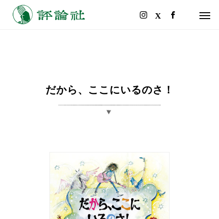
だから、ここにいるのさ！