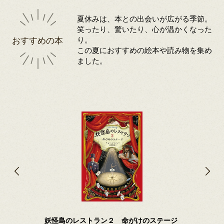
夏休みは、本との出会いが広がる季節。
笑ったり、驚いたり、心が温かくなった
おすすめの本
り。
この夏におすすめの絵本や読み物を集め
ました。
妖怪島のレストラン２ 命がけのステージ