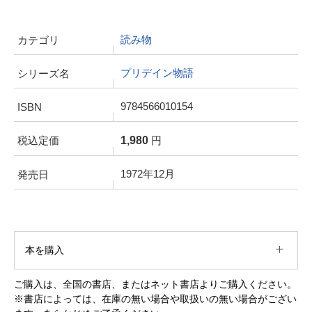
読み物
カテゴリ
プリデイン物語
シリーズ名
9784566010154
ISBN
1,980
税込定価
円
1972年12月
発売日
本を購入
ご購入は、全国の書店、またはネット書店よりご購入ください。
※書店によっては、在庫の無い場合や取扱いの無い場合がござい