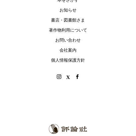
本をさがす
お知らせ
書店・図書館さま
著作物利用について
お問い合わせ
会社案内
個人情報保護方針