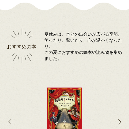
夏休みは、本との出会いが広がる季節。
笑ったり、驚いたり、心が温かくなった
おすすめの本
り。
この夏におすすめの絵本や読み物を集め
ました。