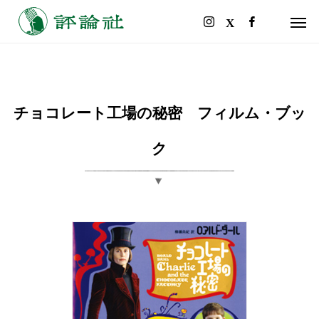
チョコレート工場の秘密 フィルム・ブッ
ク