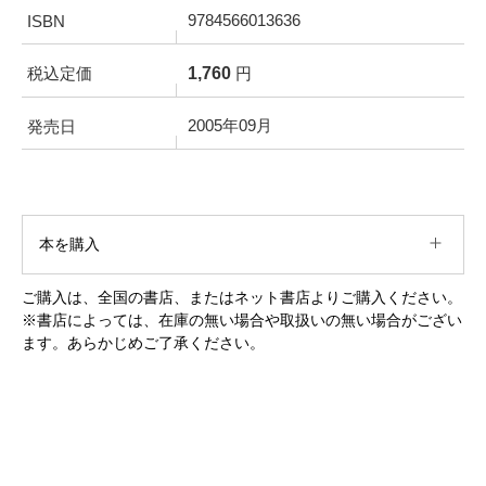
9784566013636
ISBN
1,760
税込定価
円
2005年09月
発売日
本を購入
ご購入は、全国の書店、またはネット書店よりご購入ください。
※書店によっては、在庫の無い場合や取扱いの無い場合がござい
ます。あらかじめご了承ください。