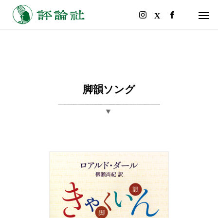
脚韻ソング