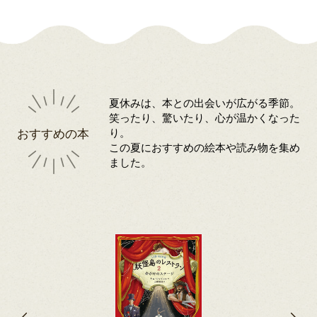
夏休みは、本との出会いが広がる季節。
笑ったり、驚いたり、心が温かくなった
おすすめの本
り。
この夏におすすめの絵本や読み物を集め
ました。