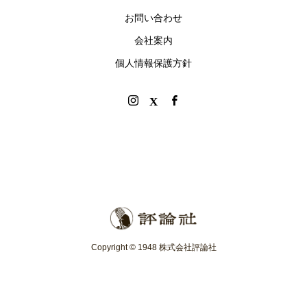
お問い合わせ
会社案内
個人情報保護方針
Copyright © 1948 株式会社評論社