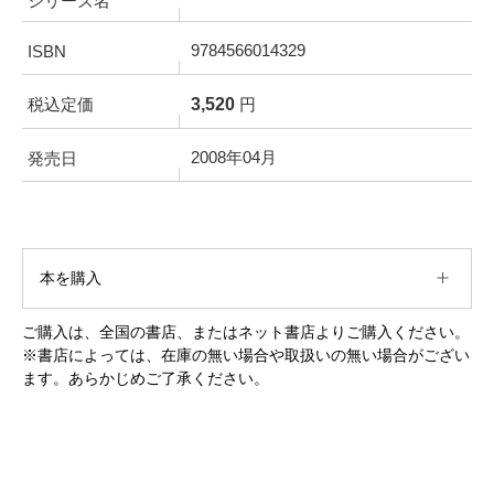
シリーズ名
9784566014329
ISBN
3,520
税込定価
円
2008年04月
発売日
本を購入
ご購入は、全国の書店、またはネット書店よりご購入ください。
※書店によっては、在庫の無い場合や取扱いの無い場合がござい
ます。あらかじめご了承ください。