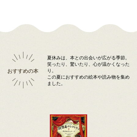
夏休みは、本との出会いが広がる季節。
笑ったり、驚いたり、心が温かくなった
おすすめの本
り。
この夏におすすめの絵本や読み物を集め
ました。