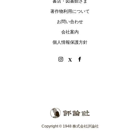
書店・図書館さま
著作物利用について
お問い合わせ
会社案内
個人情報保護方針
Copyright © 1948 株式会社評論社