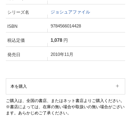
ジョシュアファイル
シリーズ名
9784566014428
ISBN
1,078
税込定価
円
2010年11月
発売日
本を購入
ご購入は、全国の書店、またはネット書店よりご購入ください。
※書店によっては、在庫の無い場合や取扱いの無い場合がござい
ます。あらかじめご了承ください。