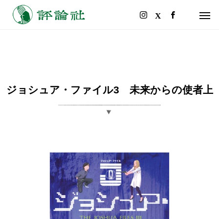
ジョシュア・ファイル3 未来からの使者上