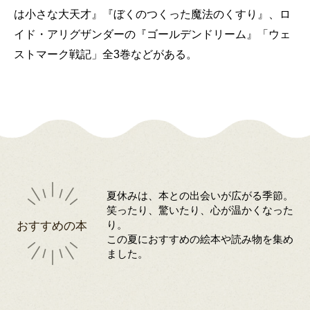
は小さな大天才』『ぼくのつくった魔法のくすり』、ロ
イド・アリグザンダーの『ゴールデンドリーム』「ウェ
ストマーク戦記」全3巻などがある。
夏休みは、本との出会いが広がる季節。
笑ったり、驚いたり、心が温かくなった
おすすめの本
り。
この夏におすすめの絵本や読み物を集め
ました。