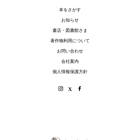
本をさがす
お知らせ
書店・図書館さま
著作物利用について
お問い合わせ
会社案内
個人情報保護方針