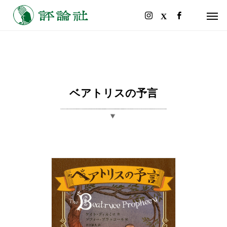
ベアトリスの予言