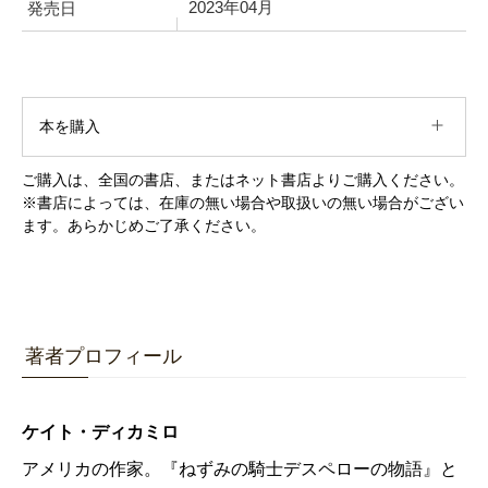
2023年04月
発売日
本を購入
ご購入は、全国の書店、またはネット書店よりご購入ください。
※書店によっては、在庫の無い場合や取扱いの無い場合がござい
ます。あらかじめご了承ください。
著者プロフィール
ケイト・ディカミロ
アメリカの作家。『ねずみの騎士デスペローの物語』と