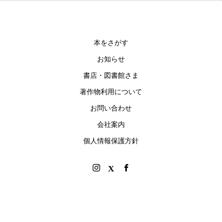
本をさがす
お知らせ
書店・図書館さま
著作物利用について
お問い合わせ
会社案内
個人情報保護方針