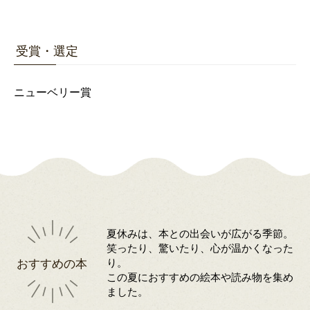
受賞・選定
ニューベリー賞
夏休みは、本との出会いが広がる季節。
笑ったり、驚いたり、心が温かくなった
おすすめの本
り。
この夏におすすめの絵本や読み物を集め
ました。