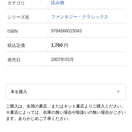
読み物
カテゴリ
ファンタジー・クラシックス
シリーズ名
9784566015043
ISBN
1,760
税込定価
円
2007年03月
発売日
本を購入
ご購入は、全国の書店、またはネット書店よりご購入ください。
※書店によっては、在庫の無い場合や取扱いの無い場合がござい
ます。あらかじめご了承ください。