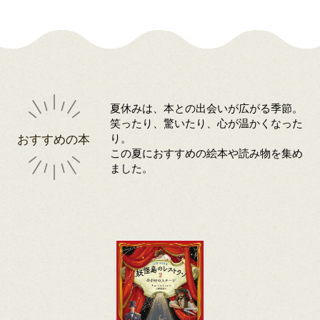
夏休みは、本との出会いが広がる季節。
笑ったり、驚いたり、心が温かくなった
おすすめの本
り。
この夏におすすめの絵本や読み物を集め
ました。