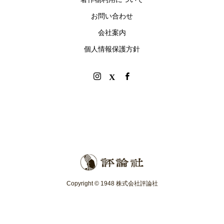
お問い合わせ
会社案内
個人情報保護方針
Copyright © 1948 株式会社評論社