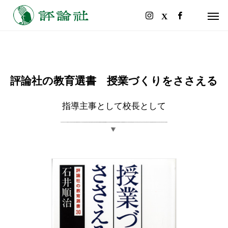
評論社の教育選書 授業づくりをささえる
指導主事として校長として