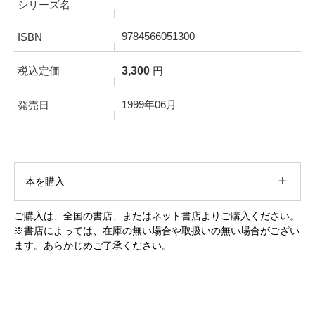
シリーズ名
9784566051300
ISBN
3,300
税込定価
円
1999年06月
発売日
本を購入
ご購入は、全国の書店、またはネット書店よりご購入ください。
※書店によっては、在庫の無い場合や取扱いの無い場合がござい
ます。あらかじめご了承ください。