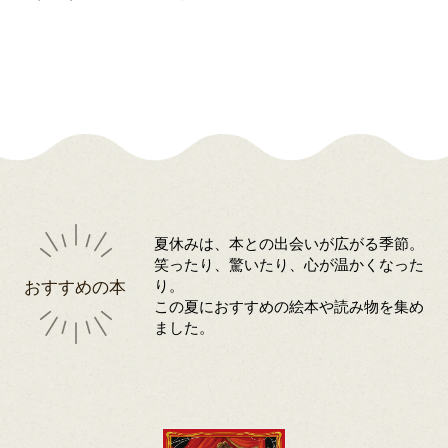
夏休みは、本との出会いが広がる季節。
笑ったり、驚いたり、心が温かくなった
おすすめの本
り。
この夏におすすめの絵本や読み物を集め
ました。