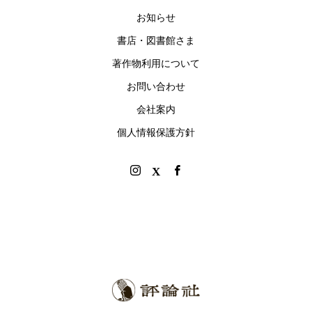
お知らせ
書店・図書館さま
著作物利用について
お問い合わせ
会社案内
個人情報保護方針