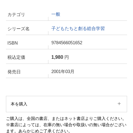
一般
カテゴリ
子どもたちと創る総合学習
シリーズ名
9784566051652
ISBN
1,980
税込定価
円
2001年03月
発売日
本を購入
ご購入は、全国の書店、またはネット書店よりご購入ください。
※書店によっては、在庫の無い場合や取扱いの無い場合がござい
ます。あらかじめご了承ください。