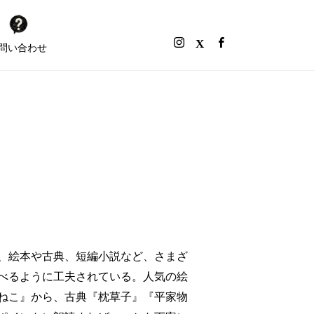
問い合わせ
、絵本や古典、短編小説など、さまざ
べるように工夫されている。人気の絵
ねこ』から、古典『枕草子』『平家物