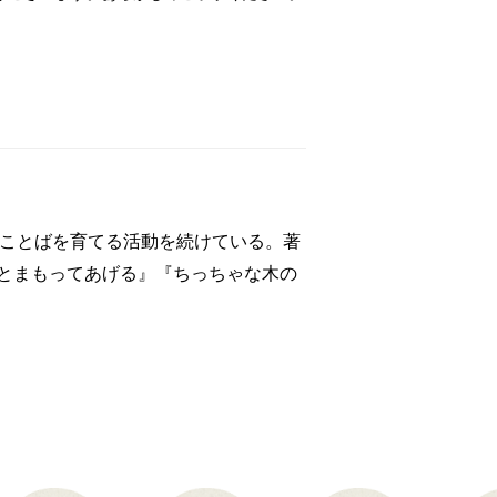
のことばを育てる活動を続けている。著
とまもってあげる』『ちっちゃな木の