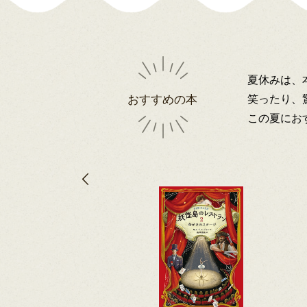
夏休みは、
笑ったり、
おすすめの本
この夏にお