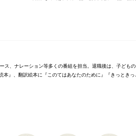
ュース、ナレーション等多くの番組を担当。退職後は、子ども
読本』、翻訳絵本に『このてはあなたのために』『きっときっ