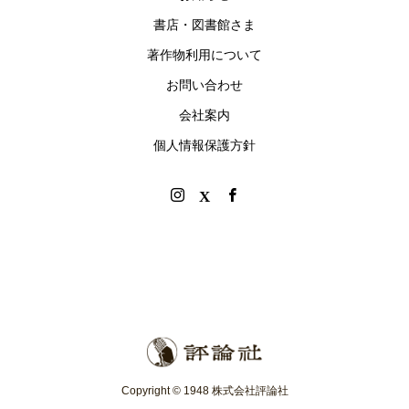
書店・図書館さま
著作物利用について
お問い合わせ
会社案内
個人情報保護方針
Copyright © 1948 株式会社評論社