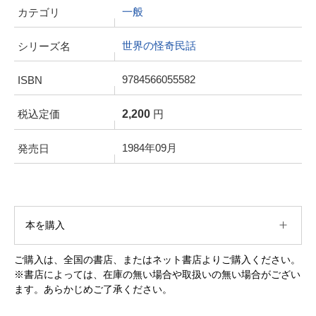
一般
カテゴリ
世界の怪奇民話
シリーズ名
9784566055582
ISBN
2,200
税込定価
円
1984年09月
発売日
本を購入
ご購入は、全国の書店、またはネット書店よりご購入ください。
※書店によっては、在庫の無い場合や取扱いの無い場合がござい
ます。あらかじめご了承ください。