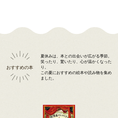
夏休みは、本との出会いが広がる季節。
笑ったり、驚いたり、心が温かくなった
おすすめの本
り。
この夏におすすめの絵本や読み物を集め
ました。