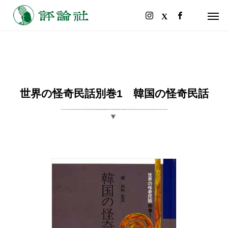
世界の怪奇民話別巻1 韓国の怪奇民話