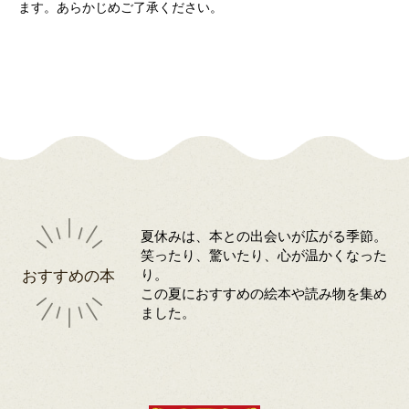
ます。あらかじめご了承ください。
夏休みは、本との出会いが広がる季節。
笑ったり、驚いたり、心が温かくなった
おすすめの本
り。
この夏におすすめの絵本や読み物を集め
ました。