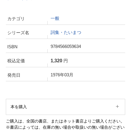
一般
カテゴリ
詞集・たいまつ
シリーズ名
9784566059634
ISBN
1,320
税込定価
円
1976年03月
発売日
本を購入
ご購入は、全国の書店、またはネット書店よりご購入ください。
※書店によっては、在庫の無い場合や取扱いの無い場合がござい