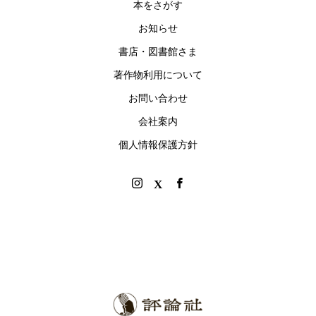
本をさがす
お知らせ
書店・図書館さま
著作物利用について
お問い合わせ
会社案内
個人情報保護方針