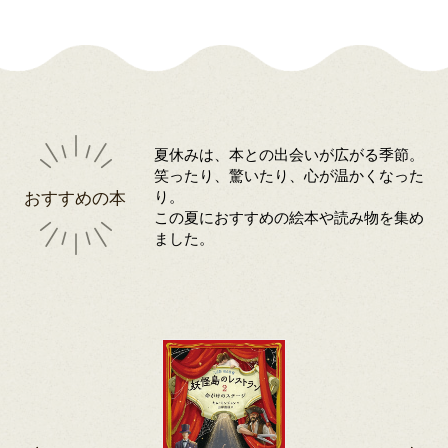
夏休みは、本との出会いが広がる季節。
笑ったり、驚いたり、心が温かくなった
おすすめの本
り。
この夏におすすめの絵本や読み物を集め
ました。