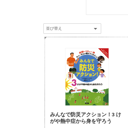
みんなで防災アクション！3 け
がや熱中症から身を守ろう