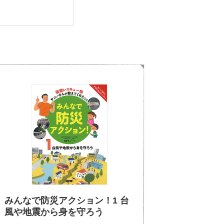
みんなで防災アクション！1 台
風や地震から身を守ろう