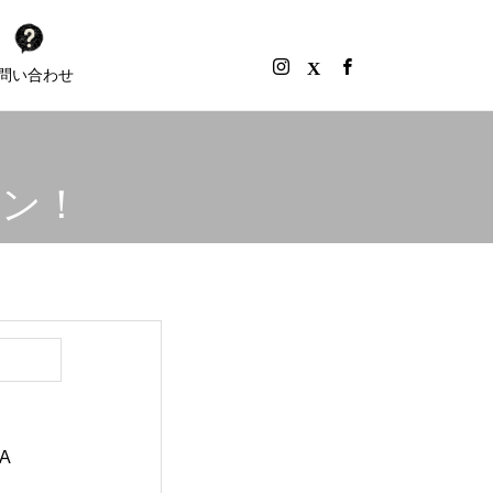
問い合わせ
ョン！
A