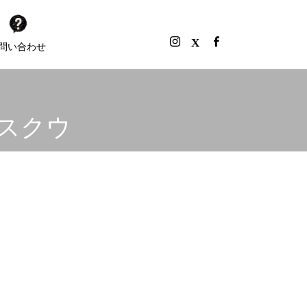
問い合わせ
ヲスクウ