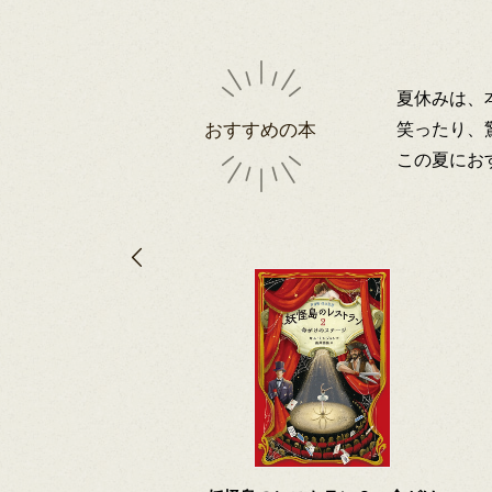
夏休みは、
笑ったり、
おすすめの本
この夏にお