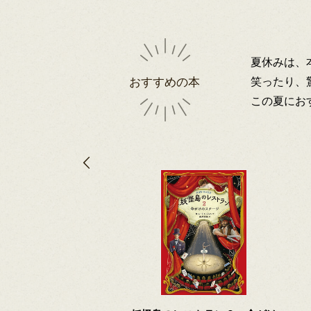
夏休みは、
笑ったり、
おすすめの本
この夏にお