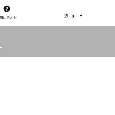
問い合わせ
ー