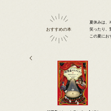
夏休みは、
笑ったり、
おすすめの本
この夏にお