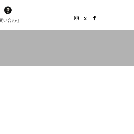
問い合わせ