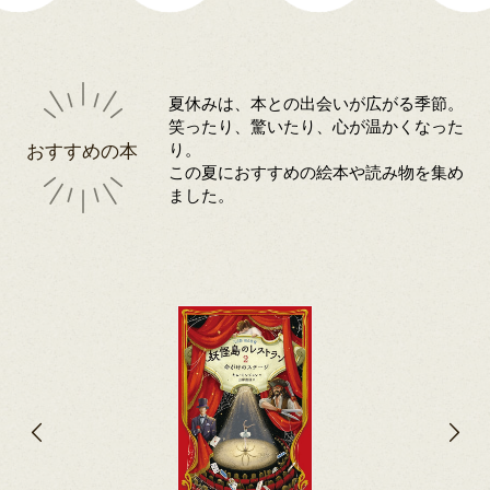
夏休みは、本との出会いが広がる季節。
笑ったり、驚いたり、心が温かくなった
おすすめの本
り。
この夏におすすめの絵本や読み物を集め
ました。