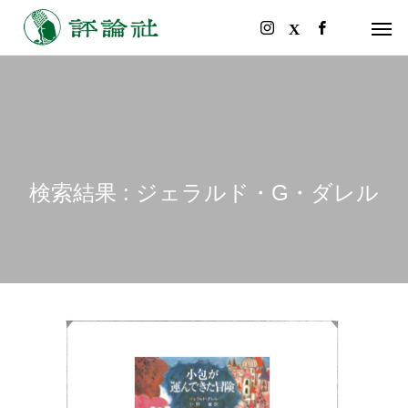
検索結果 : ジェラルド・G・ダレル