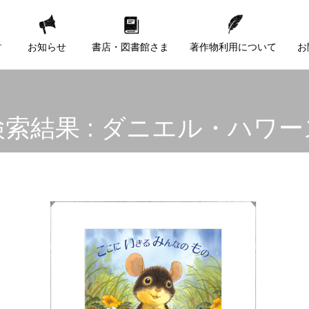
す
お知らせ
書店・図書館さま
著作物利用について
お
検索結果 : ダニエル・ハワー