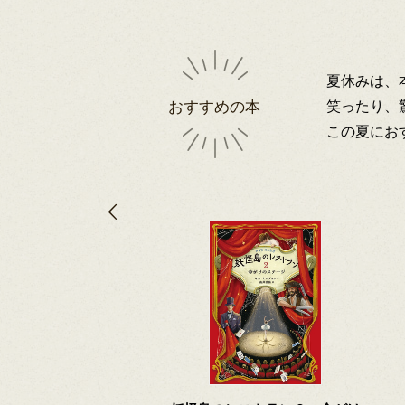
夏休みは、
笑ったり、
おすすめの本
この夏にお