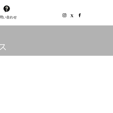
問い合わせ
ス