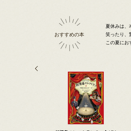
夏休みは、
笑ったり、
おすすめの本
この夏にお