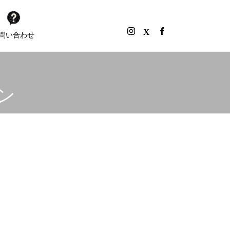
問い合わせ
ン