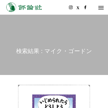
検索結果 : マイク・ゴードン