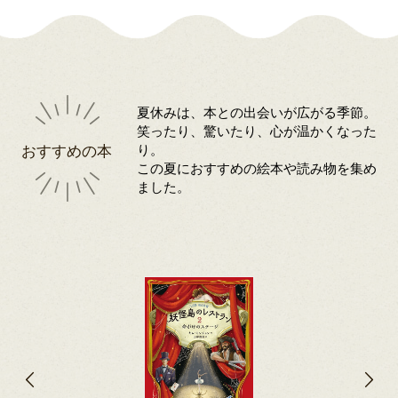
夏休みは、本との出会いが広がる季節。
笑ったり、驚いたり、心が温かくなった
おすすめの本
り。
この夏におすすめの絵本や読み物を集め
ました。