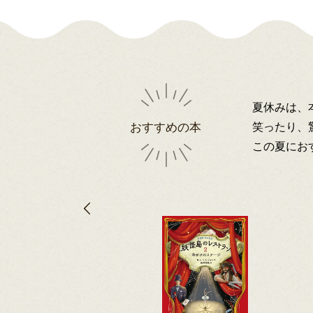
夏休みは、
笑ったり、
おすすめの本
この夏にお