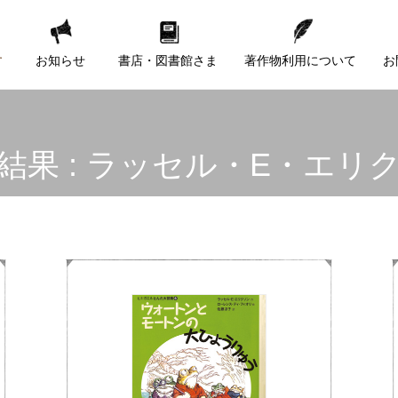
す
お知らせ
書店・図書館さま
著作物利用について
お
結果 : ラッセル・E・エリ