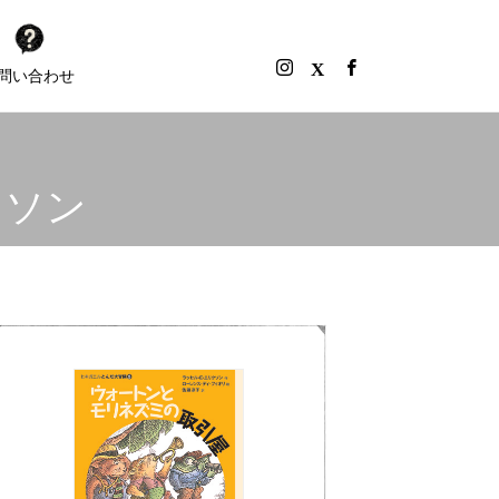
問い合わせ
クソン