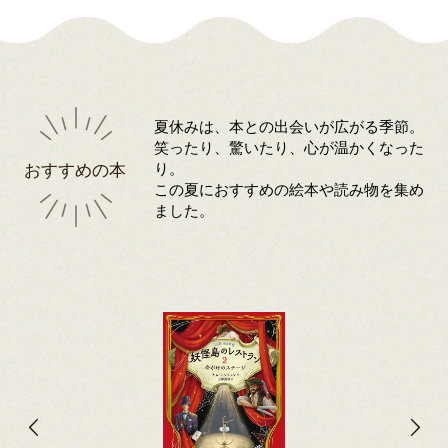
夏休みは、本との出会いが広がる季節。
笑ったり、驚いたり、心が温かくなった
おすすめの本
り。
この夏におすすめの絵本や読み物を集め
ました。