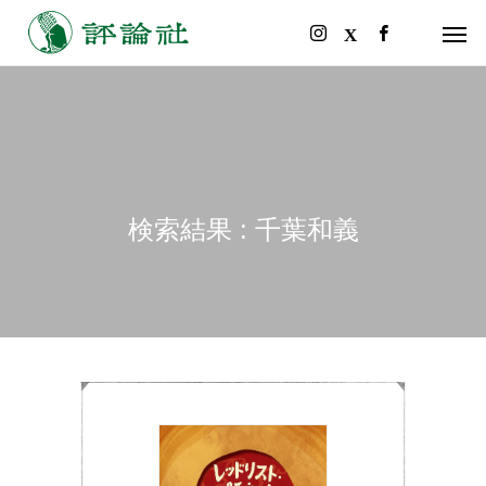
検索結果 : 千葉和義