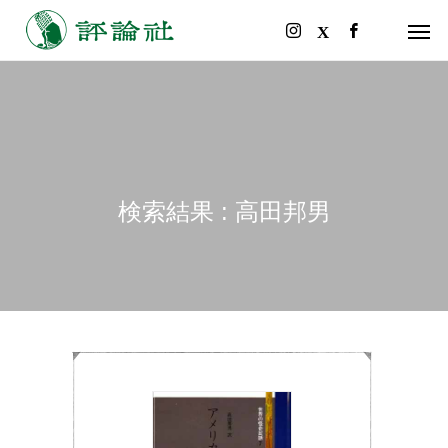
検索結果 : 高田邦男