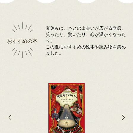
夏休みは、本との出会いが広がる季節。
笑ったり、驚いたり、心が温かくなった
おすすめの本
り。
この夏におすすめの絵本や読み物を集め
ました。