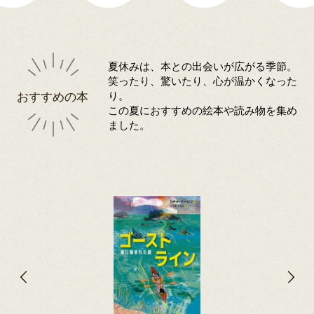
夏休みは、本との出会いが広がる季節。
笑ったり、驚いたり、心が温かくなった
おすすめの本
り。
この夏におすすめの絵本や読み物を集め
ました。