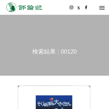
検索結果 : 00120