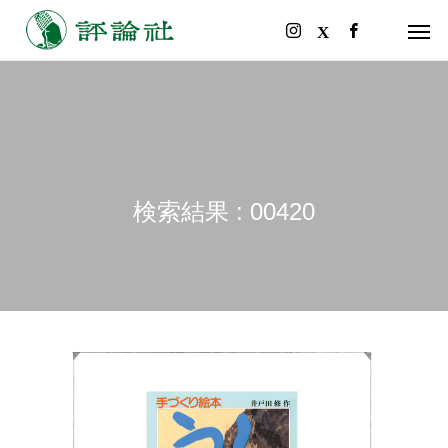
検索結果 : 00420