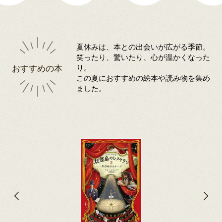
夏休みは、本との出会いが広がる季節。
笑ったり、驚いたり、心が温かくなった
おすすめの本
り。
この夏におすすめの絵本や読み物を集め
ました。