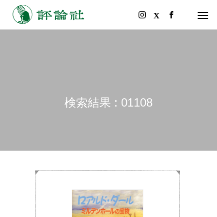
検索結果 : 01108