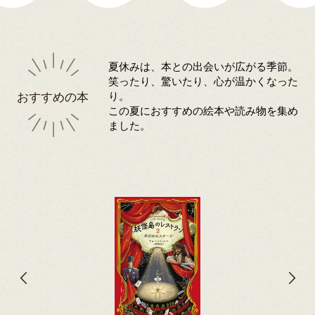
夏休みは、本との出会いが広がる季節。
笑ったり、驚いたり、心が温かくなった
おすすめの本
り。
この夏におすすめの絵本や読み物を集め
ました。