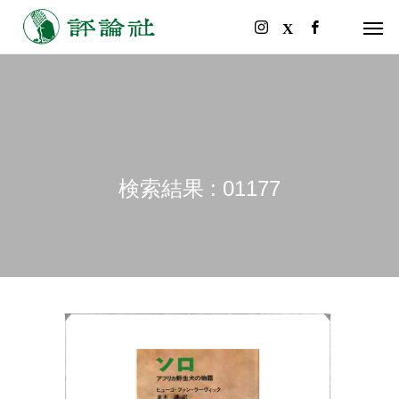
検索結果 : 01177