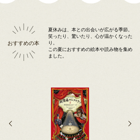
夏休みは、本との出会いが広がる季節。
笑ったり、驚いたり、心が温かくなった
おすすめの本
り。
この夏におすすめの絵本や読み物を集め
ました。