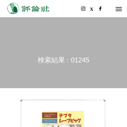
検索結果 : 01245