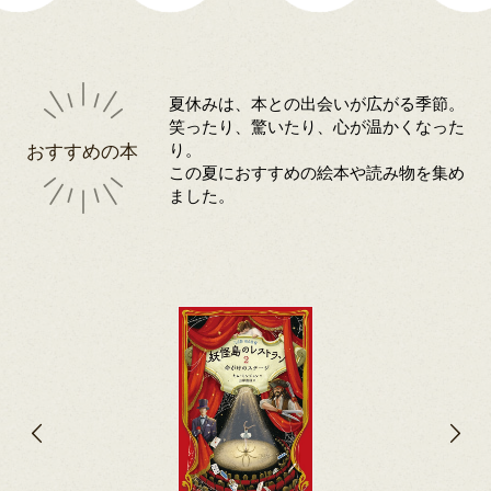
夏休みは、本との出会いが広がる季節。
笑ったり、驚いたり、心が温かくなった
おすすめの本
り。
この夏におすすめの絵本や読み物を集め
ました。