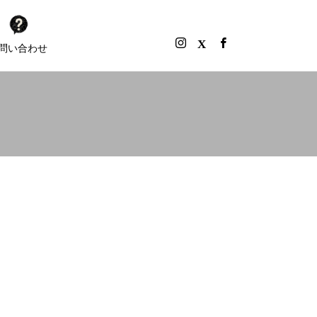
問い合わせ