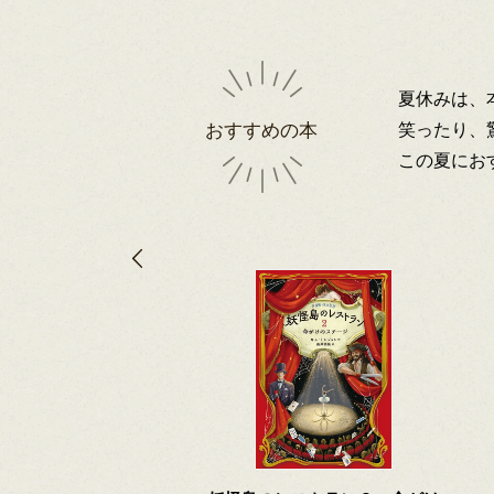
夏休みは、
笑ったり、
おすすめの本
この夏にお