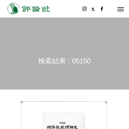
検索結果 : 05150