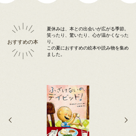
夏休みは、本との出会いが広がる季節。
笑ったり、驚いたり、心が温かくなった
おすすめの本
り。
この夏におすすめの絵本や読み物を集め
ました。