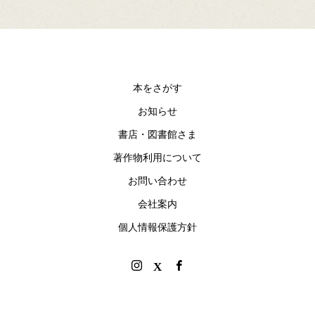
本をさがす
お知らせ
書店・図書館さま
著作物利用について
お問い合わせ
会社案内
個人情報保護方針