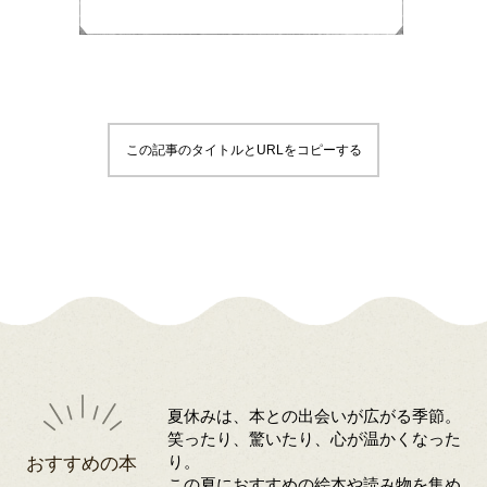
この記事のタイトルとURLをコピーする
夏休みは、本との出会いが広がる季節。
笑ったり、驚いたり、心が温かくなった
おすすめの本
り。
この夏におすすめの絵本や読み物を集め