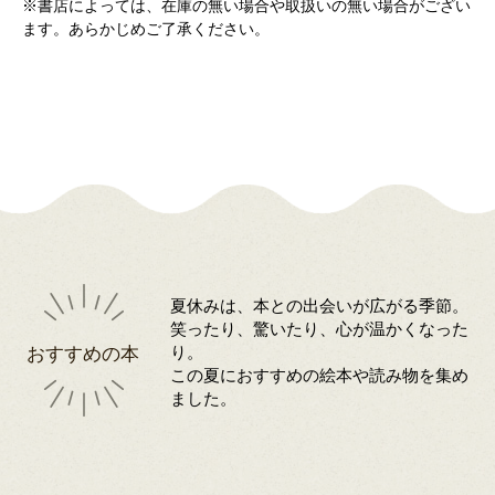
※書店によっては、在庫の無い場合や取扱いの無い場合がござい
ます。あらかじめご了承ください。
夏休みは、本との出会いが広がる季節。
笑ったり、驚いたり、心が温かくなった
おすすめの本
り。
この夏におすすめの絵本や読み物を集め
ました。