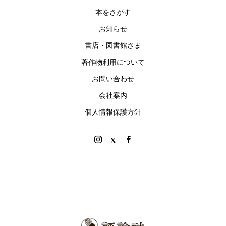
本をさがす
お知らせ
書店・図書館さま
著作物利用について
お問い合わせ
会社案内
個人情報保護方針