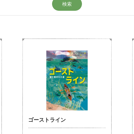
ゴーストライン