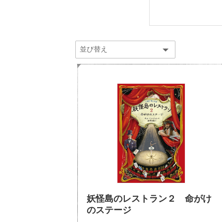
妖怪島のレストラン２ 命がけ
のステージ