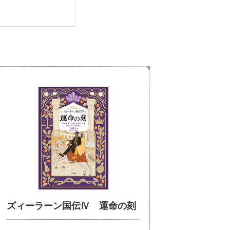
ズィーラーン国伝Ⅳ 運命の刻