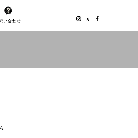
問い合わせ
A