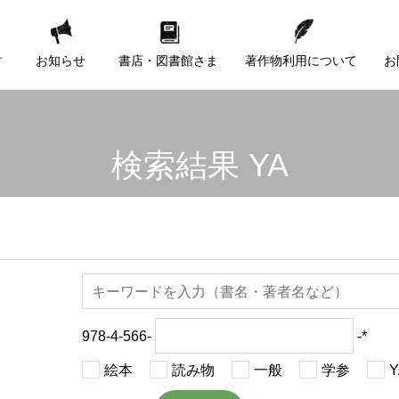
す
お知らせ
書店・図書館さま
著作物利用について
お
検索結果 YA
978-4-566-
-*
絵本
読み物
一般
学参
Y