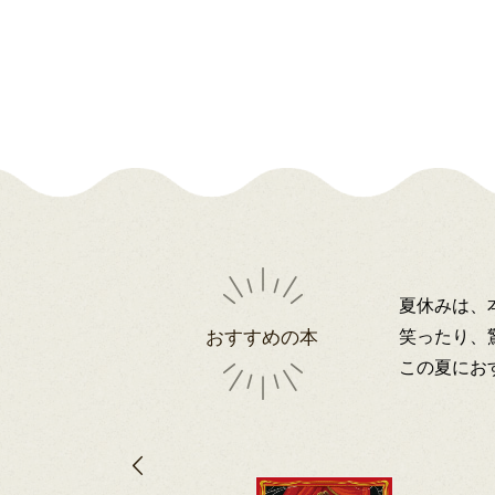
夏休みは、
笑ったり、
おすすめの本
この夏にお