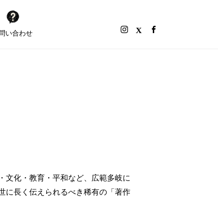
問い合わせ
・文化・教育・平和など、広範多岐に
世に長く伝えられるべき稀有の「著作