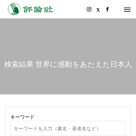
検索結果 世界に感動をあたえた日本人
キーワード