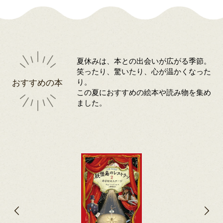
夏休みは、本との出会いが広がる季節。
笑ったり、驚いたり、心が温かくなった
おすすめの本
り。
この夏におすすめの絵本や読み物を集め
ました。