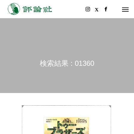
検索結果 : 01360