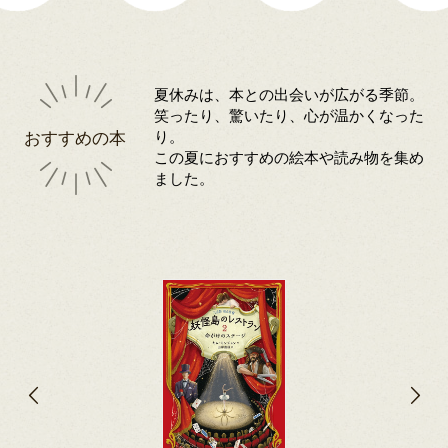
夏休みは、本との出会いが広がる季節。
笑ったり、驚いたり、心が温かくなった
おすすめの本
り。
この夏におすすめの絵本や読み物を集め
ました。