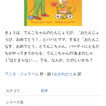
きょうは、てんこちゃんのたんじょうび。「おたんじょ
うび、おめでとう！」とパパとママ。すると「おたんこ
なす、おめでとう」とてんこちゃん。パーティにともだ
ちがやってきてからも、てんこちゃんの“あまのじゃ
く”はとまらない…。でも、なんか、たのしいかも？
アニタ・ジェラーム
作・絵 /
おがわひとみ
訳
絵本
カテゴリ
シリーズ名