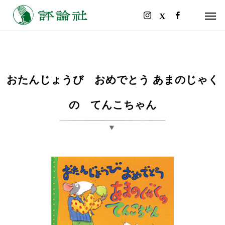
おたんじょうび おめでとう あまのじゃく
の てんこちゃん