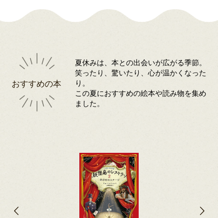
夏休みは、本との出会いが広がる季節。
笑ったり、驚いたり、心が温かくなった
おすすめの本
り。
この夏におすすめの絵本や読み物を集め
ました。