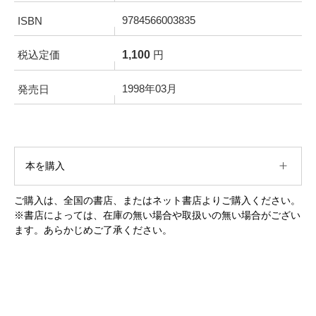
9784566003835
ISBN
1,100
税込定価
円
1998年03月
発売日
本を購入
ご購入は、全国の書店、またはネット書店よりご購入ください。
※書店によっては、在庫の無い場合や取扱いの無い場合がござい
ます。あらかじめご了承ください。