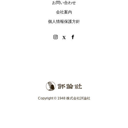
お問い合わせ
会社案内
個人情報保護方針
Copyright © 1948 株式会社評論社