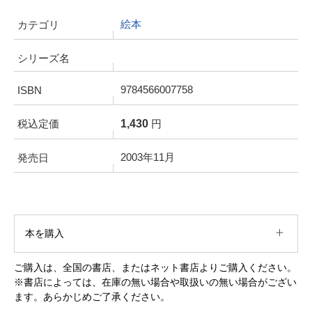
絵本
カテゴリ
シリーズ名
9784566007758
ISBN
1,430
税込定価
円
2003年11月
発売日
本を購入
ご購入は、全国の書店、またはネット書店よりご購入ください。
※書店によっては、在庫の無い場合や取扱いの無い場合がござい
ます。あらかじめご了承ください。