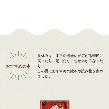
夏休みは、本との出会いが広がる季節。
笑ったり、驚いたり、心が温かくなった
おすすめの本
り。
この夏におすすめの絵本や読み物を集め
ました。