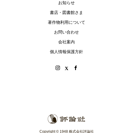
お知らせ
書店・図書館さま
著作物利用について
お問い合わせ
会社案内
個人情報保護方針
Copyright © 1948 株式会社評論社