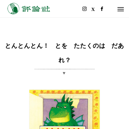
とんとんとん！ とを たたくのは だあ
れ？