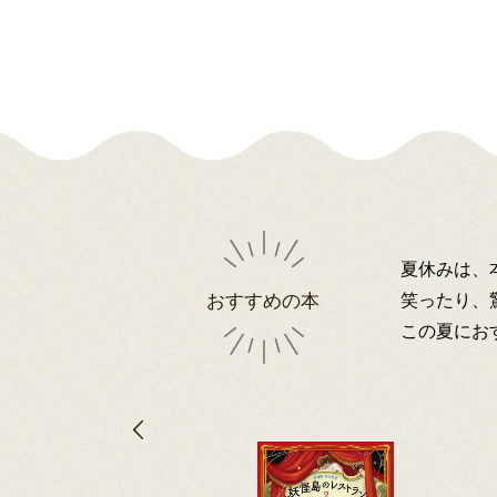
夏休みは、
笑ったり、
おすすめの本
この夏にお