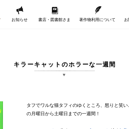
す
お知らせ
書店・図書館さま
著作物利用について
お
キラーキャットのホラーな一週間
タフでワルな猫タフィのゆくところ、怒りと笑い
の月曜日から土曜日までの一週間！