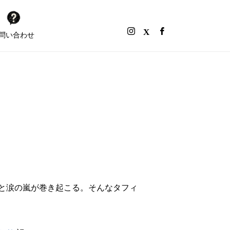
問い合わせ
と涙の嵐が巻き起こる。そんなタフィ