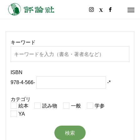
キーワード
ISBN
978-4-566-
-*
カテゴリ
絵本
読み物
一般
学参
YA