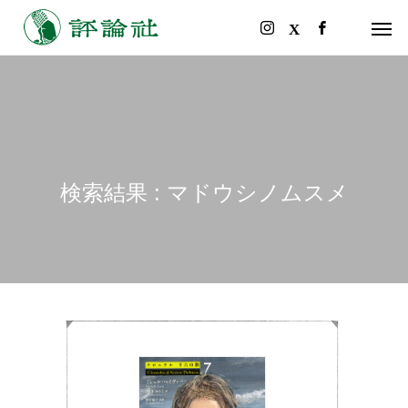
検索結果 : マドウシノムスメ