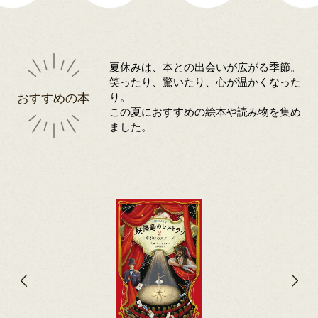
夏休みは、本との出会いが広がる季節。
笑ったり、驚いたり、心が温かくなった
おすすめの本
り。
この夏におすすめの絵本や読み物を集め
ました。