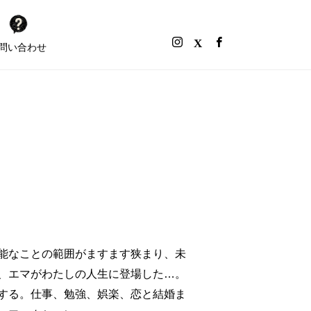
問い合わせ
能なことの範囲がますます狭まり、未
、エマがわたしの人生に登場した…。
する。仕事、勉強、娯楽、恋と結婚ま