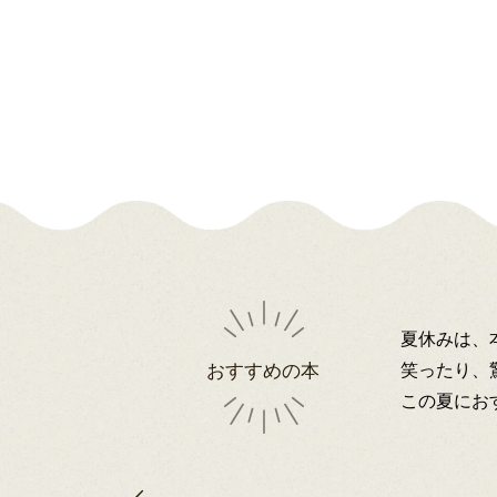
夏休みは、
笑ったり、
おすすめの本
この夏にお